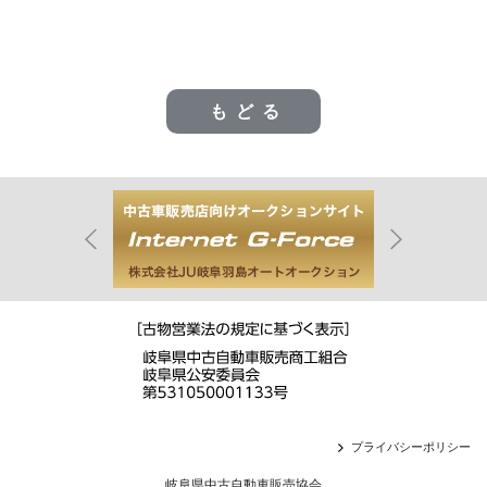
もどる
プライバシーポリシー
岐阜県中古自動車販売協会