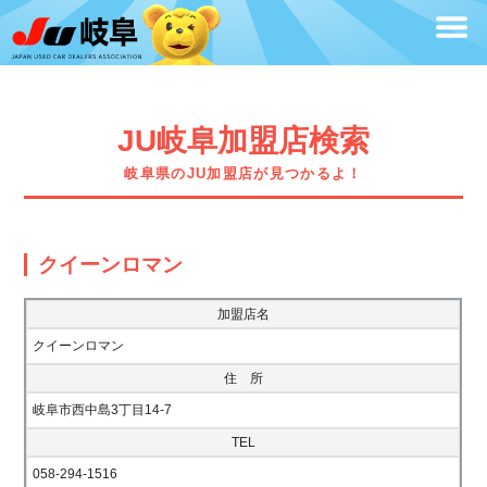
JU岐阜加盟店検索
岐阜県のJU加盟店が見つかるよ！
クイーンロマン
加盟店名
クイーンロマン
住 所
岐阜市西中島3丁目14-7
TEL
058-294-1516