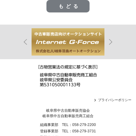
もどる
プライバシーポリシー
岐阜県中古自動車販売協会
岐阜県中古自動車販売商工組合
組織事業部 TEL：058-279-2200
登録事業部 TEL：058-279-3731